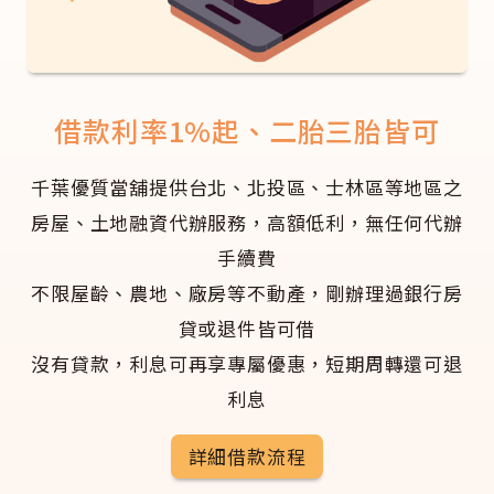
借款利率1%起、二胎三胎皆可
千葉優質當舖提供台北、北投區、士林區等地區之
房屋、土地融資代辦服務，高額低利，無任何代辦
手續費
不限屋齡、農地、廠房等不動產，剛辦理過銀行房
貸或退件皆可借
沒有貸款，利息可再享專屬優惠，短期周轉還可退
利息
詳細借款流程