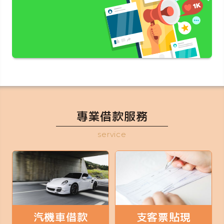
專業借款服務
service
汽機車借款
支客票貼現