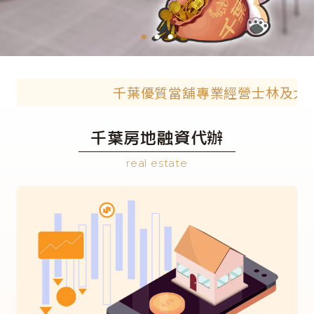
●
●
●
千葉優質當舖專業經營士林及大台
千葉房地融資代辦
real estate