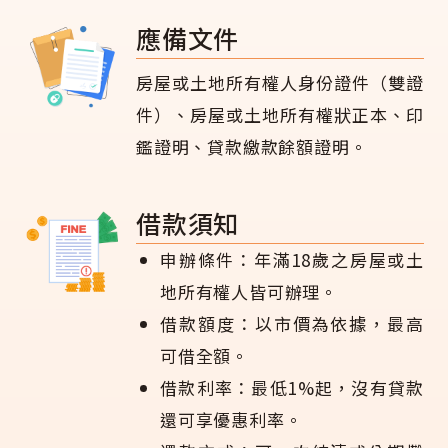
應備文件
房屋或土地所有權人身份證件（雙證
件）、房屋或土地所有權狀正本、印
鑑證明、貸款繳款餘額證明。
借款須知
申辦條件：年滿18歲之房屋或土
地所有權人皆可辦理。
借款額度：以市價為依據，最高
可借全額。
借款利率：最低1%起，沒有貸款
還可享優惠利率。